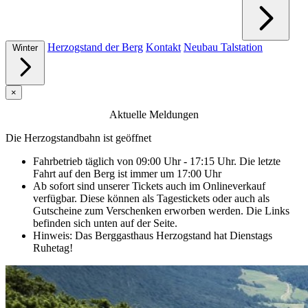
Herzogstand der Berg
Kontakt
Neubau Talstation
Winter
×
Aktuelle Meldungen
Die Herzogstandbahn ist geöffnet
Fahrbetrieb täglich von 09:00 Uhr - 17:15 Uhr. Die letzte
Fahrt auf den Berg ist immer um 17:00 Uhr
Ab sofort sind unserer Tickets auch im Onlineverkauf
verfügbar. Diese können als Tagestickets oder auch als
Gutscheine zum Verschenken erworben werden. Die Links
befinden sich unten auf der Seite.
Hinweis: Das Berggasthaus Herzogstand hat Dienstags
Ruhetag!