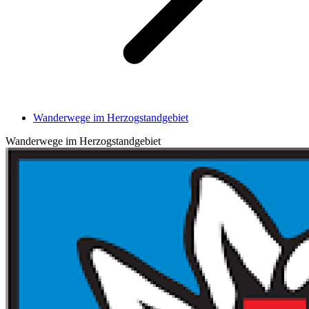
Wanderwege im Herzogstandgebiet
Wanderwege im Herzogstandgebiet