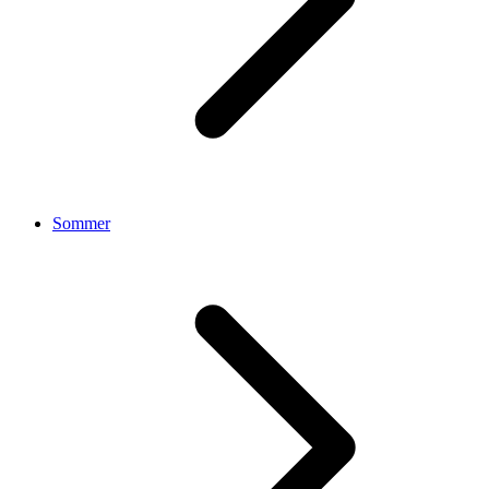
Sommer