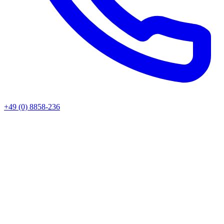
+49 (0) 8858-236