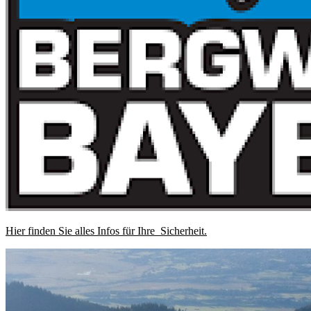
Hier finden Sie alles Infos für Ihre Sicherheit.