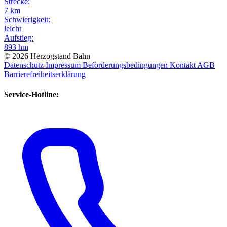
Strecke:
7 km
Schwierigkeit:
leicht
Aufstieg:
893 hm
© 2026 Herzogstand Bahn
Datenschutz
Impressum
Beförderungsbedingungen
Kontakt
AGB
Barrierefreiheitserklärung
Service-Hotline: