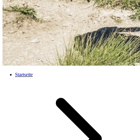
Startseite