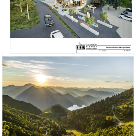
Nachhaltig. Effizient. Barrierefrei
Neubau Talstation