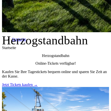
Herzogstandbahn
Startseite
Startseite
Herzogstandbahn
Online-Tickets verfügbar!
Kaufen Sie Ihre Tagestickets bequem online und sparen Sie Zeit an
der Kasse.
Jetzt Tickets kaufen →