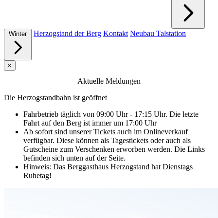
Herzogstand der Berg
Kontakt
Neubau Talstation
Winter
×
Aktuelle Meldungen
Die Herzogstandbahn ist geöffnet
Fahrbetrieb täglich von 09:00 Uhr - 17:15 Uhr. Die letzte
Fahrt auf den Berg ist immer um 17:00 Uhr
Ab sofort sind unserer Tickets auch im Onlineverkauf
verfügbar. Diese können als Tagestickets oder auch als
Gutscheine zum Verschenken erworben werden. Die Links
befinden sich unten auf der Seite.
Hinweis: Das Berggasthaus Herzogstand hat Dienstags
Ruhetag!