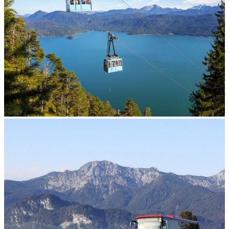
Aktuelle Beförderungsrichtlinien
Betriebszeiten