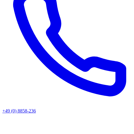
+49 (0) 8858-236